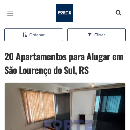
Página inicial
Ordenar
Filtrar
20 Apartamentos para Alugar em
São Lourenço do Sul, RS