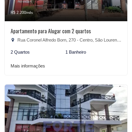
R$ 2.200
/mês
Apartamento para Alugar com 2 quartos
Rua Coronel Alfredo Born, 270 - Centro, São Lourenço do Sul-RS
2 Quartos
1 Banheiro
Mais informações