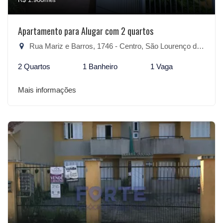
/mês
Apartamento para Alugar com 2 quartos
Rua Mariz e Barros, 1746 - Centro, São Lourenço do Sul-RS
2 Quartos
1 Banheiro
1 Vaga
Mais informações