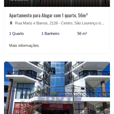
Apartamento para Alugar com 1 quarto, 56m²
Rua Mariz e Barros, 2126 - Centro, São Lourenço do Sul-RS
1 Quarto
1 Banheiro
56 m²
Mais informações