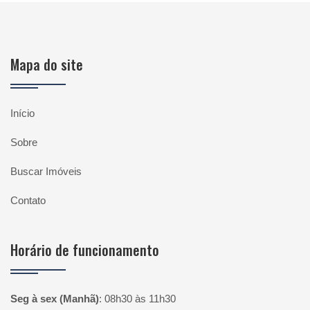
Mapa do site
Início
Sobre
Buscar Imóveis
Contato
Horário de funcionamento
Seg à sex (Manhã)
:
08h30 às 11h30