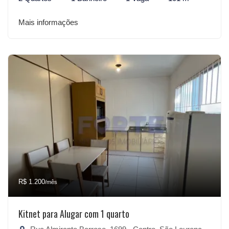
Mais informações
R$ 1.200
/mês
Kitnet para Alugar com 1 quarto