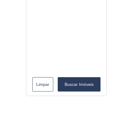
Limpar
Buscar Imóveis