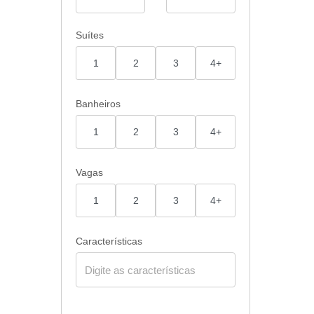
Suítes
1
2
3
4+
Banheiros
1
2
3
4+
Vagas
1
2
3
4+
Características