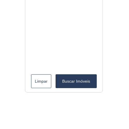
Limpar
Buscar Imóveis