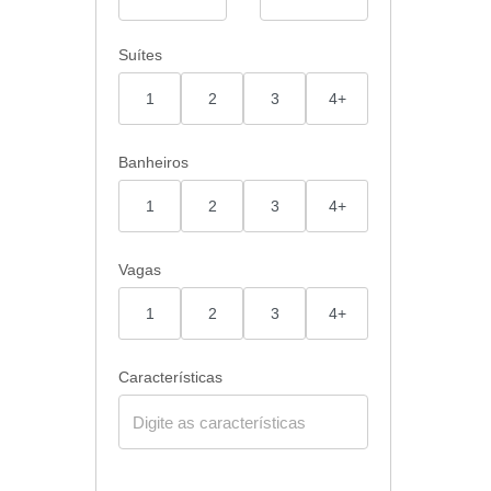
Suítes
1
2
3
4+
Banheiros
1
2
3
4+
Vagas
1
2
3
4+
Características